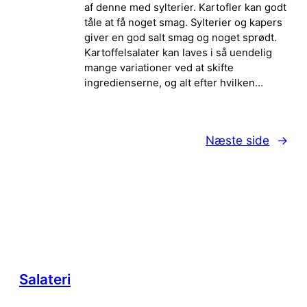
af denne med sylterier. Kartofler kan godt
tåle at få noget smag. Sylterier og kapers
giver en god salt smag og noget sprødt.
Kartoffelsalater kan laves i så uendelig
mange variationer ved at skifte
ingredienserne, og alt efter hvilken…
Næste side
→
Salateri