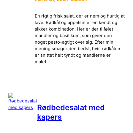
En rigtig frisk salat, der er nem og hurtig at
lave. Rødkål og appelsin er en kendt og
sikker kombination. Her er der tilføjet
mandler og basilikum, som giver den
noget pesto-agtigt over sig. Efter min
mening smager den bedst, hvis rødkålen
er snittet helt tyndt og mandlerne er
malet…
Rødbedesalat med
kapers