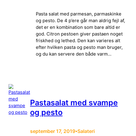
Pasta salat med parmesan, parmaskinke
og pesto. De 4 p’ere går man aldrig fejl af,
det er en kombination som bare altid er
god. Citron pestoen giver pastaen noget
friskhed og lethed. Den kan varieres alt
efter hvilken pasta og pesto man bruger,
og du kan servere den både varm…
Pastasalat med svampe
og pesto
september 17, 2019
Salateri
•