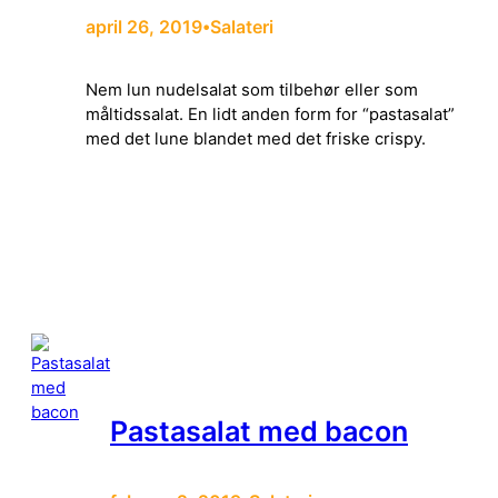
april 26, 2019
Salateri
•
Nem lun nudelsalat som tilbehør eller som
måltidssalat. En lidt anden form for “pastasalat”
med det lune blandet med det friske crispy.
Pastasalat med bacon