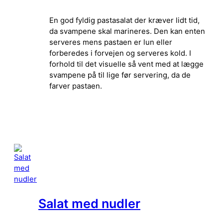
En god fyldig pastasalat der kræver lidt tid,
da svampene skal marineres. Den kan enten
serveres mens pastaen er lun eller
forberedes i forvejen og serveres kold. I
forhold til det visuelle så vent med at lægge
svampene på til lige før servering, da de
farver pastaen.
Salat med nudler