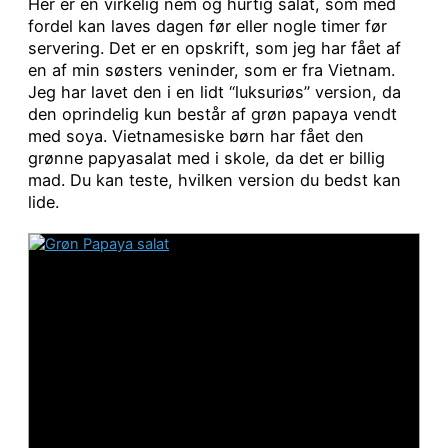
Her er en virkelig nem og hurtig salat, som med
fordel kan laves dagen før eller nogle timer før
servering. Det er en opskrift, som jeg har fået af
en af min søsters veninder, som er fra Vietnam.
Jeg har lavet den i en lidt “luksuriøs” version, da
den oprindelig kun består af grøn papaya vendt
med soya. Vietnamesiske børn har fået den
grønne papyasalat med i skole, da det er billig
mad. Du kan teste, hvilken version du bedst kan
lide.