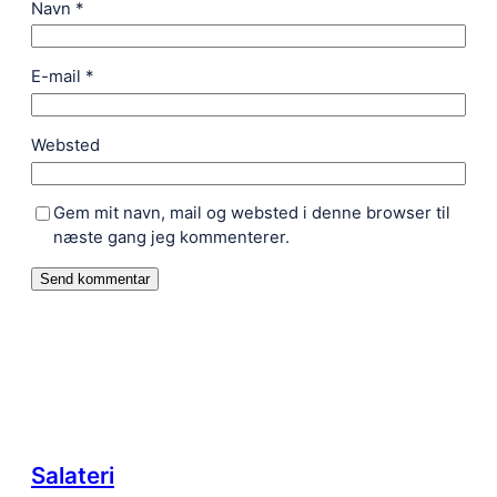
Navn
*
E-mail
*
Websted
Gem mit navn, mail og websted i denne browser til
næste gang jeg kommenterer.
Salateri