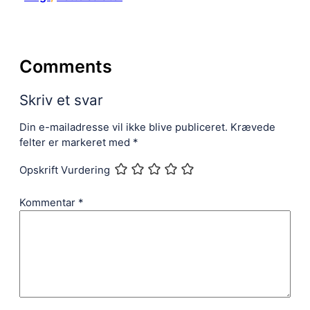
Comments
Skriv et svar
Din e-mailadresse vil ikke blive publiceret.
Krævede
felter er markeret med
*
Opskrift Vurdering
Kommentar
*