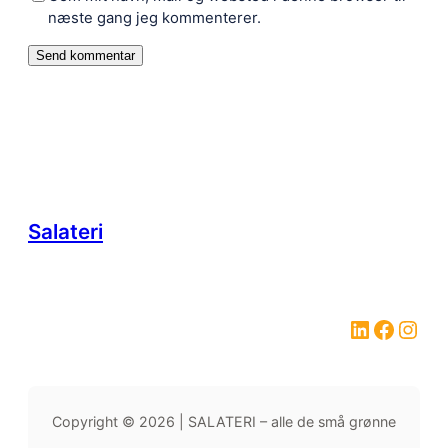
næste gang jeg kommenterer.
Salateri
Copyright © 2026 | SALATERI – alle de små grønne