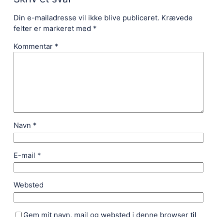
Din e-mailadresse vil ikke blive publiceret.
Krævede
felter er markeret med
*
Kommentar
*
Navn
*
E-mail
*
Websted
Gem mit navn, mail og websted i denne browser til