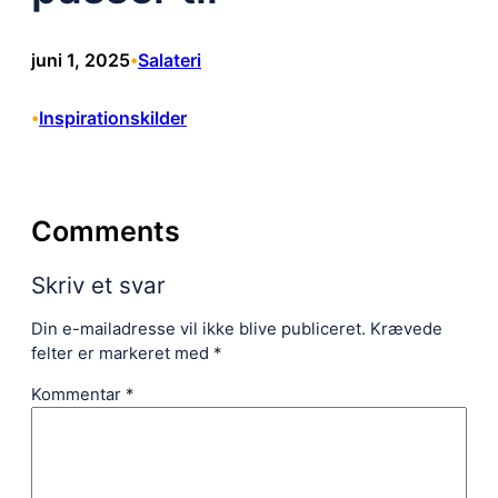
juni 1, 2025
Salateri
•
Inspirationskilder
•
Comments
Skriv et svar
Din e-mailadresse vil ikke blive publiceret.
Krævede
felter er markeret med
*
Kommentar
*