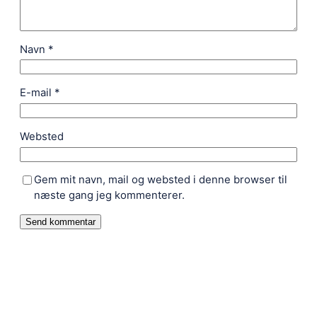
Navn
*
E-mail
*
Websted
Gem mit navn, mail og websted i denne browser til
næste gang jeg kommenterer.