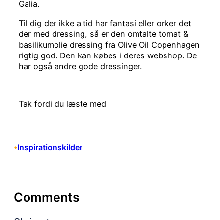
Galia.
Til dig der ikke altid har fantasi eller orker det
der med dressing, så er den omtalte tomat &
basilikumolie dressing fra Olive Oil Copenhagen
rigtig god. Den kan købes i deres webshop. De
har også andre gode dressinger.
Tak fordi du læste med
Inspirationskilder
•
Comments