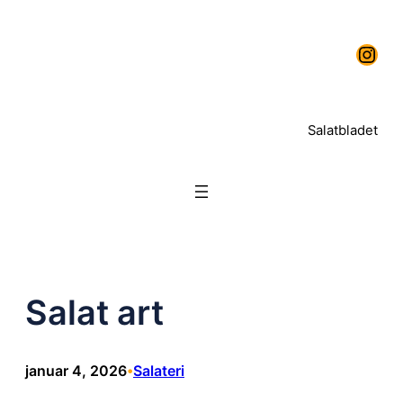
Salatbladet
Salat art
januar 4, 2026
Salateri
•