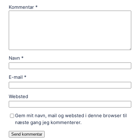
Kommentar
*
Navn
*
E-mail
*
Websted
Gem mit navn, mail og websted i denne browser til
næste gang jeg kommenterer.