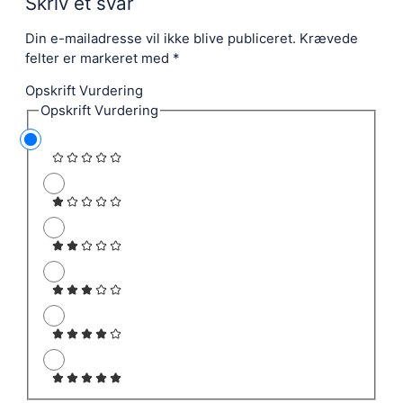
Skriv et svar
Din e-mailadresse vil ikke blive publiceret.
Krævede
felter er markeret med
*
Opskrift Vurdering
Opskrift Vurdering