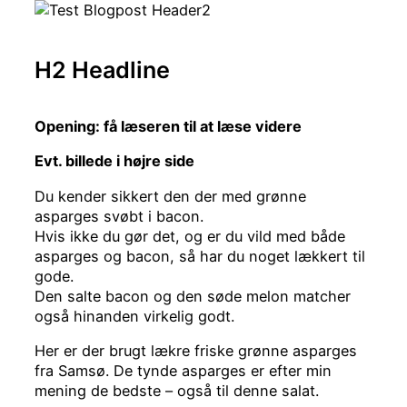
H2 Headline
Opening: få læseren til at læse videre
Evt. billede i højre side
Du kender sikkert den der med grønne
asparges svøbt i bacon.
Hvis ikke du gør det, og er du vild med både
asparges og bacon, så har du noget lækkert til
gode.
Den salte bacon og den søde melon matcher
også hinanden virkelig godt.
Her er der brugt lækre friske grønne asparges
fra Samsø. De tynde asparges er efter min
mening de bedste – også til denne salat.