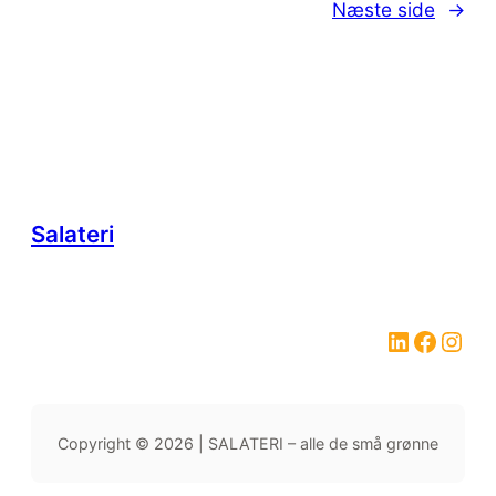
Næste side
→
Salateri
LinkedIn
Facebook
Instagram
Copyright © 2026 | SALATERI – alle de små grønne