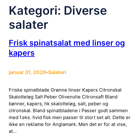
Kategori:
Diverse
salater
Frisk spinatsalat med linser og
kapers
januar 31, 2026
Salateri
•
Friske spinatblade Grønne linser Kapers Citronskal
Skalotteløg Salt Peber Olivenolie Citronsaft Bland
bønner, kapers, hk skalotteløg, salt, peber og
citronskal. Bland spinatbladene i Passer godt sammen
med f.eks. hvid fisk men passer til stort set alt. Dette er
ikke en reklame for Anglamark. Men det er for at vise,
at…