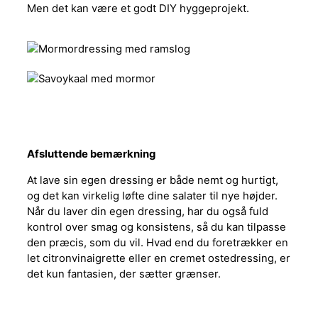
Men det kan være et godt DIY hyggeprojekt.
Afsluttende bemærkning
At lave sin egen dressing er både nemt og hurtigt,
og det kan virkelig løfte dine salater til nye højder.
Når du laver din egen dressing, har du også fuld
kontrol over smag og konsistens, så du kan tilpasse
den præcis, som du vil. Hvad end du foretrækker en
let citronvinaigrette eller en cremet ostedressing, er
det kun fantasien, der sætter grænser.