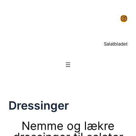
Salatbladet
Dressinger
Nemme og lækre