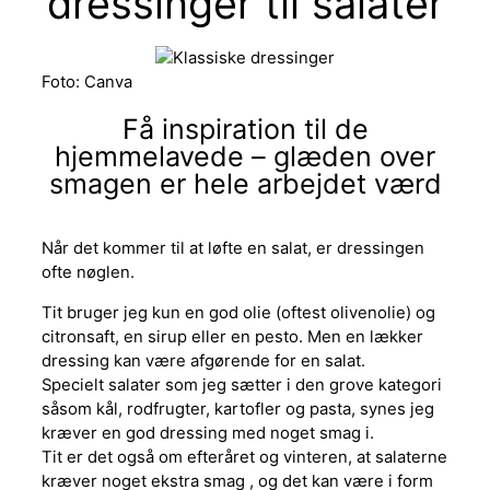
dressinger til salater
Foto: Canva
Få inspiration til de
hjemmelavede – glæden over
smagen er hele arbejdet værd
Når det kommer til at løfte en salat, er dressingen
ofte nøglen.
Tit bruger jeg kun en god olie (oftest olivenolie) og
citronsaft, en sirup eller en pesto. Men en lækker
dressing kan være afgørende for en salat.
Specielt salater som jeg sætter i den grove kategori
såsom kål, rodfrugter, kartofler og pasta, synes jeg
kræver en god dressing med noget smag i.
Tit er det også om efteråret og vinteren, at salaterne
kræver noget ekstra smag , og det kan være i form