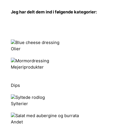
Jeg har delt dem ind i følgende kategorier:
Olier
Mejeriprodukter
Dips
Sylterier
Andet