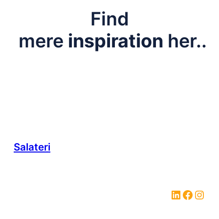
Find
mere
inspiration
her..
Salateri