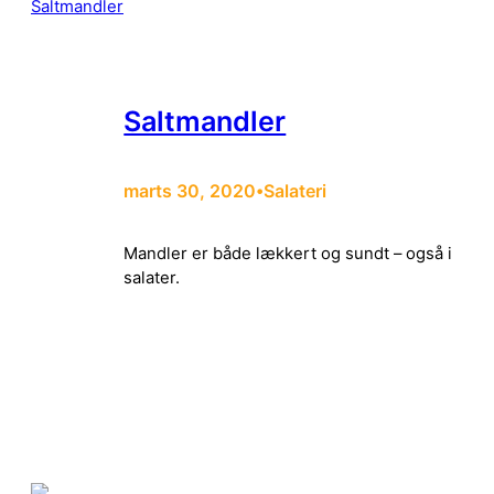
Saltmandler
marts 30, 2020
Salateri
•
Mandler er både lækkert og sundt – også i
salater.