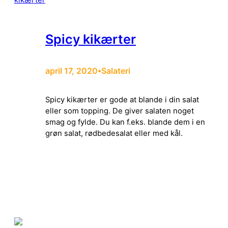
Spicy kikærter
april 17, 2020
Salateri
•
Spicy kikærter er gode at blande i din salat
eller som topping. De giver salaten noget
smag og fylde. Du kan f.eks. blande dem i en
grøn salat, rødbedesalat eller med kål.