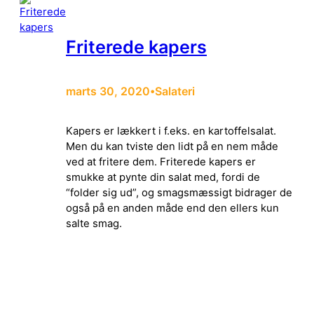
Friterede kapers
marts 30, 2020
Salateri
•
Kapers er lækkert i f.eks. en kartoffelsalat.
Men du kan tviste den lidt på en nem måde
ved at fritere dem. Friterede kapers er
smukke at pynte din salat med, fordi de
“folder sig ud”, og smagsmæssigt bidrager de
også på en anden måde end den ellers kun
salte smag.